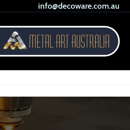
info@decoware.com.au