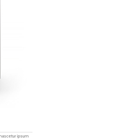
 nascetur ipsum